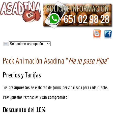
Pack Animación Asadina “
Me lo paso Pipe
”
Precios y Tarifas
Los
presupuestos
se elaboran de forma personalizada para cada cliente.
Presupuestos razonables y
sin compromiso
.
Descuento del 10%