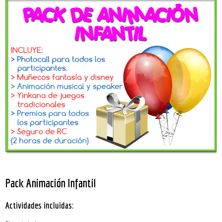
Pack Animación Infantil
Actividades incluidas: