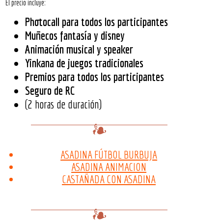
El precio incluye:
Photocall para todos los participantes
Muñecos fantasía y disney
Animación musical y speaker
Yinkana de juegos tradicionales
Premios para todos los participantes
Seguro de RC
(2 horas de duración)
ASADINA FÚTBOL BURBUJA
ASADINA ANIMACION
CASTAÑADA CON ASADINA